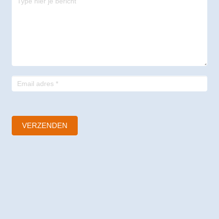
-
footer
VERZENDEN