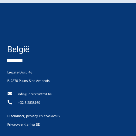
België
Liezele-Dorp 46
B-2870 Puurs-Sint-Amands
info@intercontrol.be
+32 3 2838160
Disclaimer, privacy en cookies BE
Privacyverklaring BE