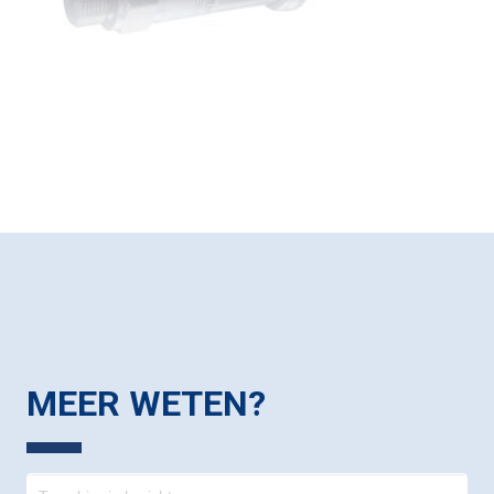
MEER WETEN?
Contact