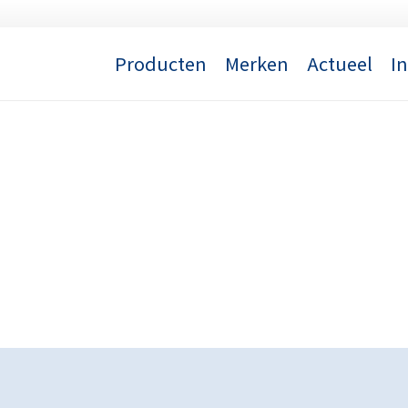
Producten
Merken
Actueel
I