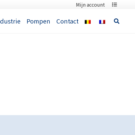
Mijn account
ndustrie
Pompen
Contact