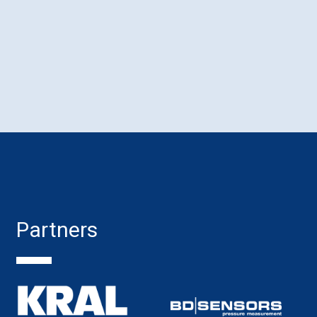
Partners