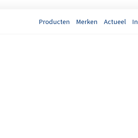
Producten
Merken
Actueel
I