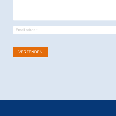
VERZENDEN