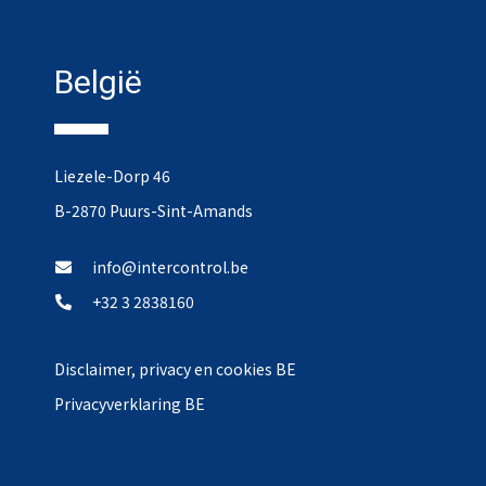
België
Liezele-Dorp 46
B-2870 Puurs-Sint-Amands
info@intercontrol.be
+32 3 2838160
Disclaimer, privacy en cookies BE
Privacyverklaring BE