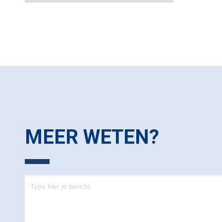
MEER WETEN?
Contact
-
footer