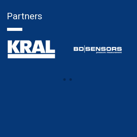
Partners