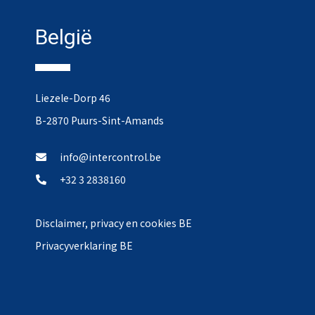
België
Liezele-Dorp 46
B-2870 Puurs-Sint-Amands
info@intercontrol.be
+32 3 2838160
Disclaimer, privacy en cookies BE
Privacyverklaring BE