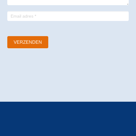
VERZENDEN