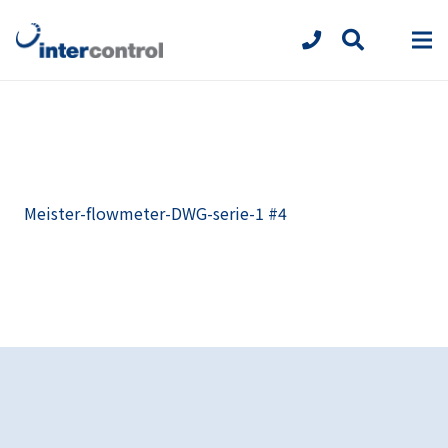
Meister-flowmeter-DWG-serie-1 #4