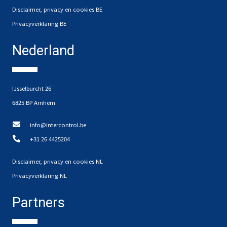
Disclaimer, privacy en cookies BE
Privacyverklaring BE
Nederland
IJsselburcht 26
6825 BP Arnhem
info@intercontrol.be
+31 26 4425204
Disclaimer, privacy en cookies NL
Privacyverklaring NL
Partners