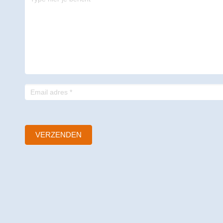
-
footer
VERZENDEN