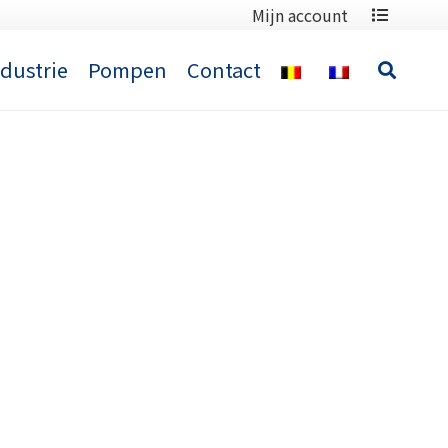
Mijn account
ndustrie
Pompen
Contact