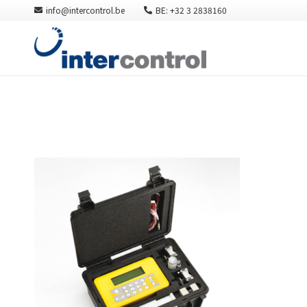
info@intercontrol.be
BE: +32 3 2838160