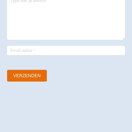
-
footer
VERZENDEN