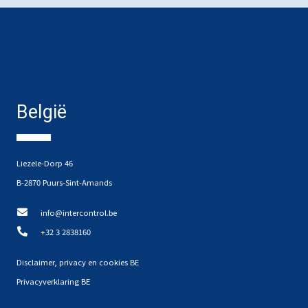
België
Liezele-Dorp 46
B-2870 Puurs-Sint-Amands
info@intercontrol.be
+32 3 2838160
Disclaimer, privacy en cookies BE
Privacyverklaring BE