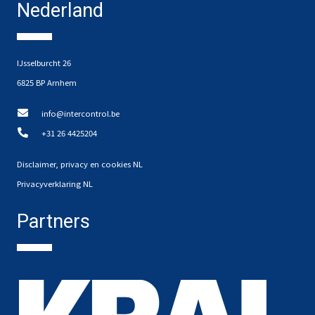
Nederland
IJsselburcht 26
6825 BP Arnhem
info@intercontrol.be
+31 26 4425204
Disclaimer, privacy en cookies NL
Privacyverklaring NL
Partners