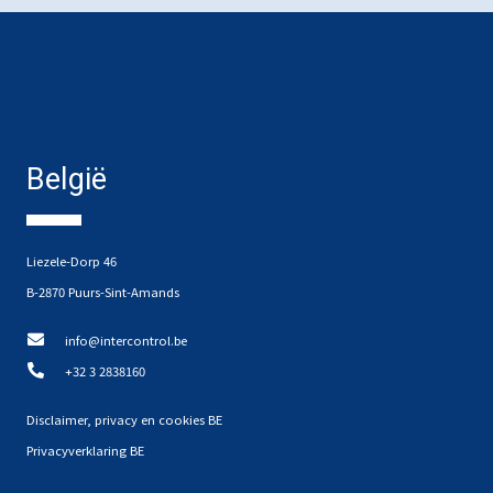
België
Liezele-Dorp 46
B-2870 Puurs-Sint-Amands
info@intercontrol.be
+32 3 2838160
Disclaimer, privacy en cookies BE
Privacyverklaring BE