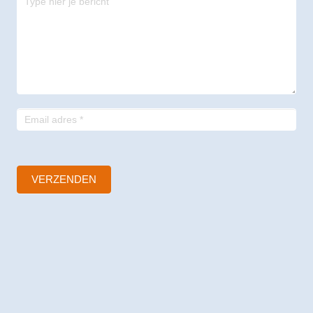
-
footer
VERZENDEN