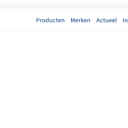
Producten
Merken
Actueel
I