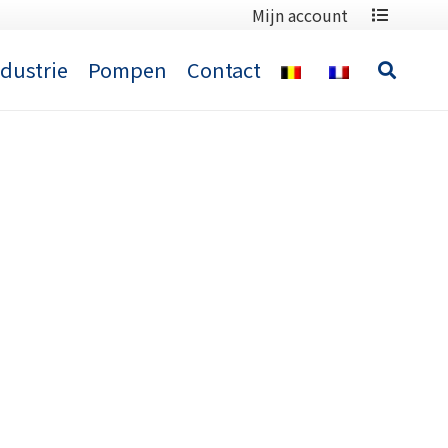
Mijn account
ndustrie
Pompen
Contact