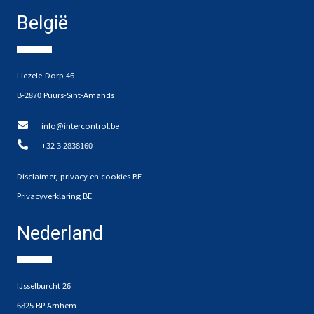
België
Liezele-Dorp 46
B-2870 Puurs-Sint-Amands
info@intercontrol.be
+32 3 2838160
Disclaimer, privacy en cookies BE
Privacyverklaring BE
Nederland
IJsselburcht 26
6825 BP Arnhem