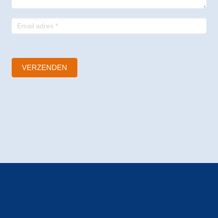
VERZENDEN