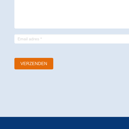
footer
VERZENDEN