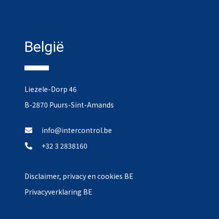
België
Liezele-Dorp 46
B-2870 Puurs-Sint-Amands
info@intercontrol.be
+32 3 2838160
Disclaimer, privacy en cookies BE
Privacyverklaring BE