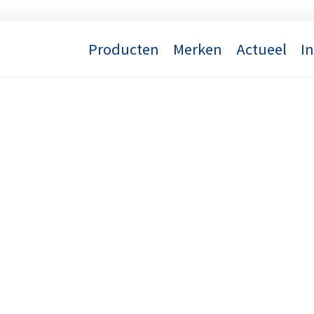
Producten
Merken
Actueel
I