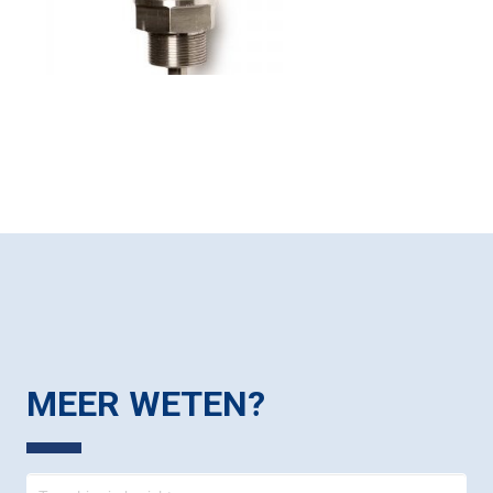
MEER WETEN?
Contact