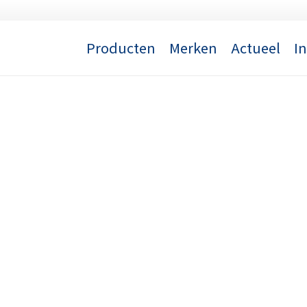
Producten
Merken
Actueel
I