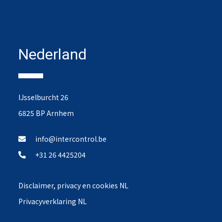
Nederland
IJsselburcht 26
6825 BP Arnhem
info@intercontrol.be
+31 26 4425204
Disclaimer, privacy en cookies NL
Privacyverklaring NL