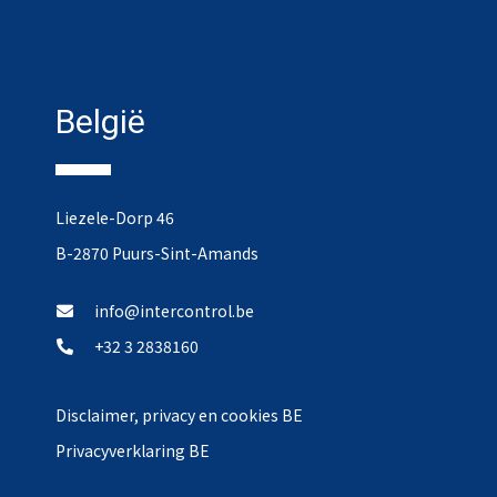
België
Liezele-Dorp 46
B-2870 Puurs-Sint-Amands
info@intercontrol.be
+32 3 2838160
Disclaimer, privacy en cookies BE
Privacyverklaring BE