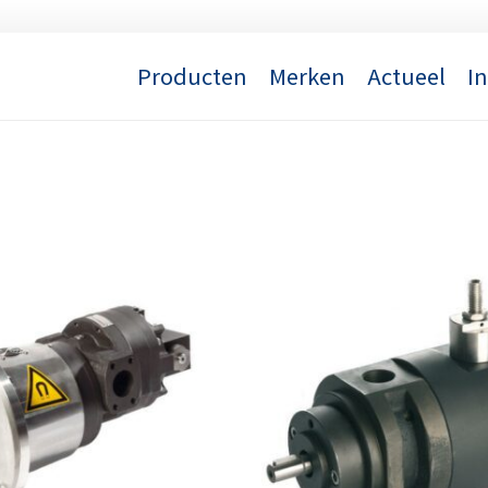
Producten
Merken
Actueel
I