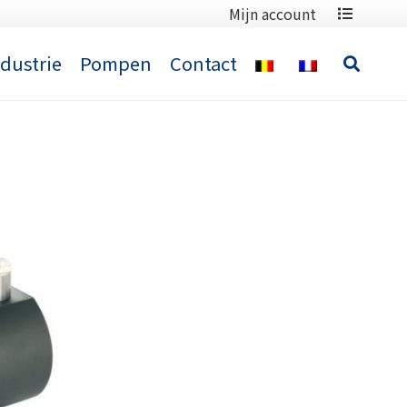
Mijn account
ndustrie
Pompen
Contact