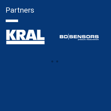
Partners