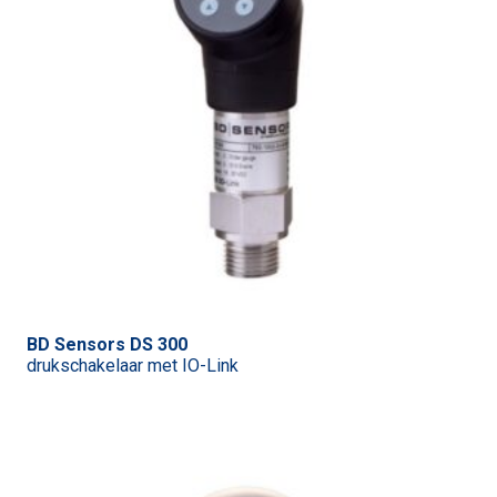
BD Sensors DS 300
drukschakelaar met IO-Link