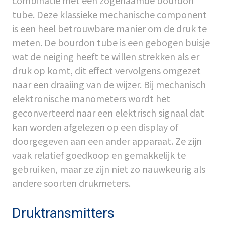
combinatie met een zogenaamde bourdon
tube. Deze klassieke mechanische component
is een heel betrouwbare manier om de druk te
meten. De bourdon tube is een gebogen buisje
wat de neiging heeft te willen strekken als er
druk op komt, dit effect vervolgens omgezet
naar een draaiing van de wijzer. Bij mechanisch
elektronische manometers wordt het
geconverteerd naar een elektrisch signaal dat
kan worden afgelezen op een display of
doorgegeven aan een ander apparaat. Ze zijn
vaak relatief goedkoop en gemakkelijk te
gebruiken, maar ze zijn niet zo nauwkeurig als
andere soorten drukmeters.
Druktransmitters