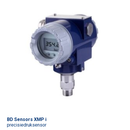
BD Sensors XMP i
precisiedruksensor