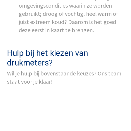
omgevingscondities waarin ze worden
gebruikt; droog of vochtig, heel warm of
juist extreem koud? Daarom is het goed
deze eerst in kaart te brengen.
Hulp bij het kiezen van
drukmeters?
Wil je hulp bij bovenstaande keuzes? Ons team
staat voor je klaar!