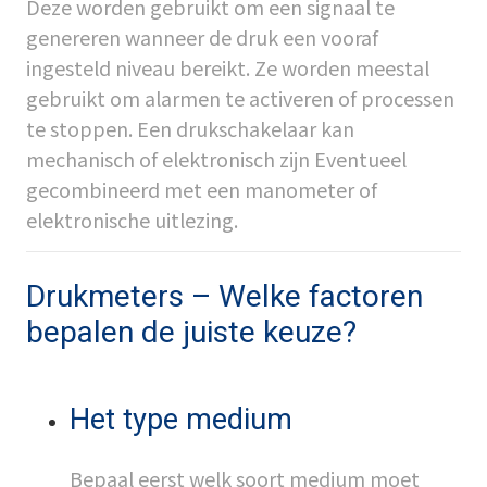
Deze worden gebruikt om een signaal te
genereren wanneer de druk een vooraf
ingesteld niveau bereikt. Ze worden meestal
gebruikt om alarmen te activeren of processen
te stoppen. Een drukschakelaar kan
mechanisch of elektronisch zijn Eventueel
gecombineerd met een manometer of
elektronische uitlezing.
Drukmeters – Welke factoren
bepalen de juiste keuze?
Het type medium
Bepaal eerst welk soort medium moet