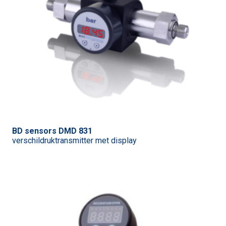
BD sensors DMD 831
verschildruktransmitter met display