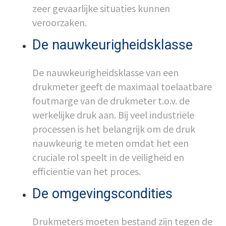
zeer gevaarlijke situaties kunnen
veroorzaken.
De nauwkeurigheidsklasse
De nauwkeurigheidsklasse van een
drukmeter geeft de maximaal toelaatbare
foutmarge van de drukmeter t.o.v. de
werkelijke druk aan. Bij veel industriële
processen is het belangrijk om de druk
nauwkeurig te meten omdat het een
cruciale rol speelt in de veiligheid en
efficiëntie van het proces.
De omgevingscondities
Drukmeters moeten bestand zijn tegen de