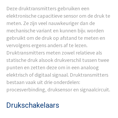
Deze druktransmitters gebruiken een
elektronische capacitieve sensor om de druk te
meten. Ze zijn veel nauwkeuriger dan de
mechanische variant en kunnen bijv. worden
gebruikt om de druk op afstand te meten en
vervolgens ergens anders af te lezen.
Druktransmitters meten zowel relatieve als
statische druk alsook drukverschil tussen twee
punten en zetten deze om in een analoog
elektrisch of digitaal signaal. Druktransmitters
bestaan vaak uit drie onderdelen:
procesverbinding, druksensor en signaalcircuit.
Drukschakelaars