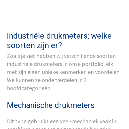
Industriële drukmeters; welke
soorten zijn er?
Zoals je ziet hebben wij verschillende soorten
industriële drukmeters in onze portfolio; elk
met zijn eigen unieke kenmerken en voordelen.
We kunnen ze onderverdelen in 3
hoofdcategorieën:
Mechanische drukmeters
Dit type gebruikt een veer-mechaniek vaak in