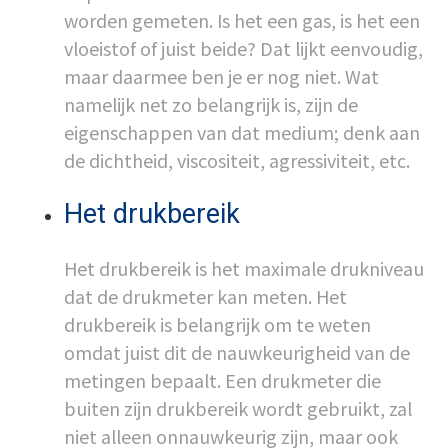
worden gemeten. Is het een gas, is het een
vloeistof of juist beide? Dat lijkt eenvoudig,
maar daarmee ben je er nog niet. Wat
namelijk net zo belangrijk is, zijn de
eigenschappen van dat medium; denk aan
de dichtheid, viscositeit, agressiviteit, etc.
Het drukbereik
Het drukbereik is het maximale drukniveau
dat de drukmeter kan meten. Het
drukbereik is belangrijk om te weten
omdat juist dit de nauwkeurigheid van de
metingen bepaalt. Een drukmeter die
buiten zijn drukbereik wordt gebruikt, zal
niet alleen onnauwkeurig zijn, maar ook