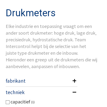
Drukmeters
Elke industrie en toepassing vraagt om een
ander soort drukmeter: hoge druk, lage druk,
precisiedruk, hydrostatische druk. Team
Intercontrol helpt bij de selectie van het
juiste type drukmeter en de inbouw.
Hieronder een greep uit de drukmeters die wij
aanbevelen, aanpassen of inbouwen.
fabrikant
techniek
capacitief
1