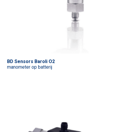
BD Sensors Baroli O2
manometer op batterij