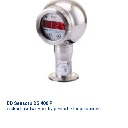
BD Sensors DS 400 P
drukschakelaar voor hygiënische toepassingen