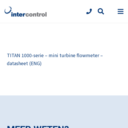
TITAN 1000-serie – mini turbine flowmeter –
datasheet (ENG)