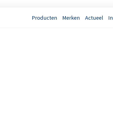
Producten
Merken
Actueel
I