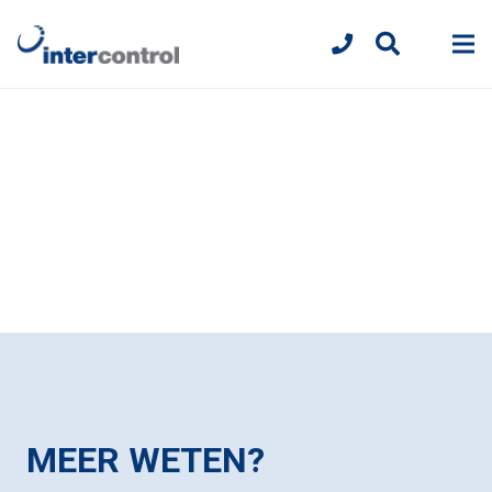
MEER WETEN?