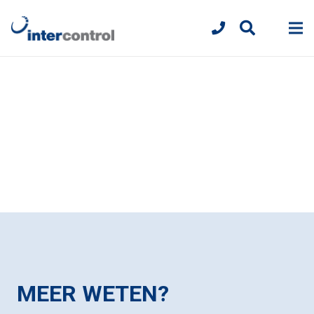
MEER WETEN?