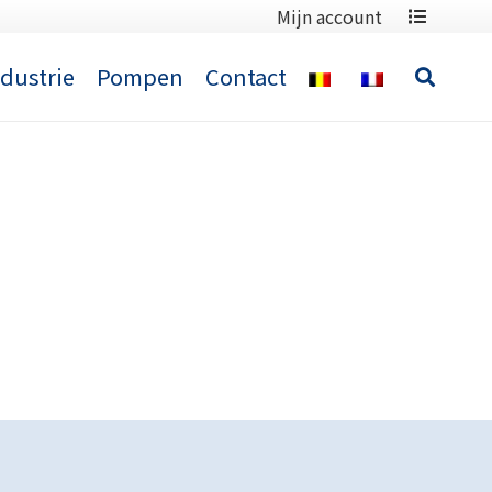
Mijn account
ndustrie
Pompen
Contact