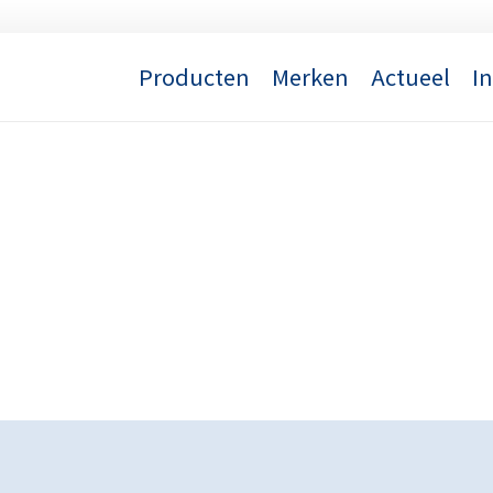
Producten
Merken
Actueel
I