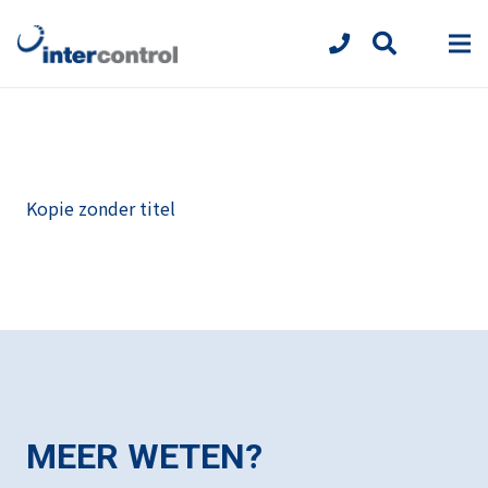
Kopie zonder titel
MEER WETEN?