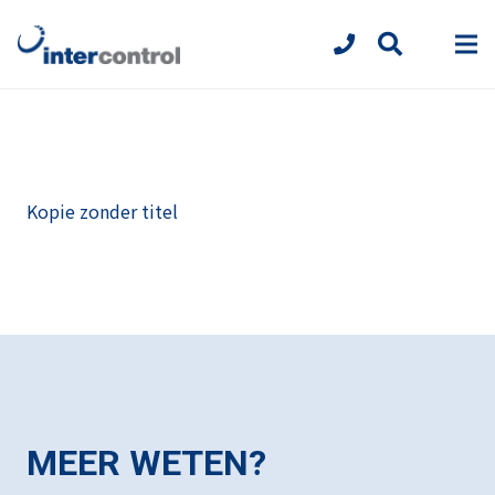
Kopie zonder titel
MEER WETEN?