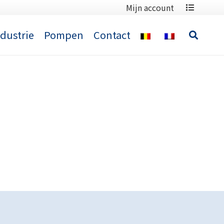
Mijn account
ndustrie
Pompen
Contact