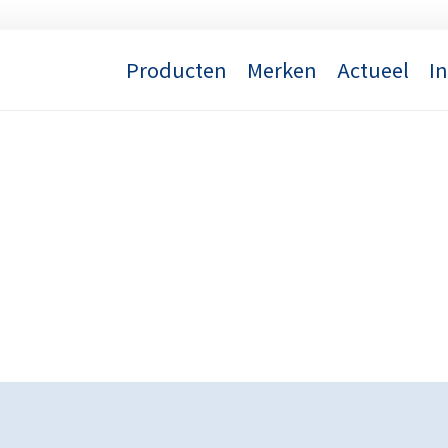
Producten
Merken
Actueel
I