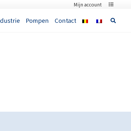
Mijn account
ndustrie
Pompen
Contact