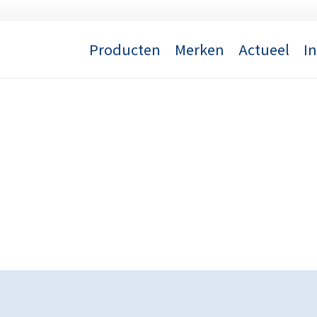
Producten
Merken
Actueel
I