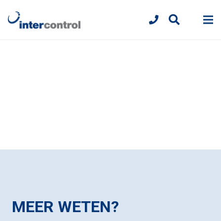
MEER WETEN?