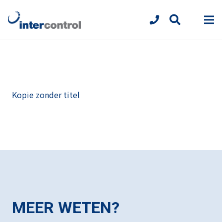
Kopie zonder titel
MEER WETEN?