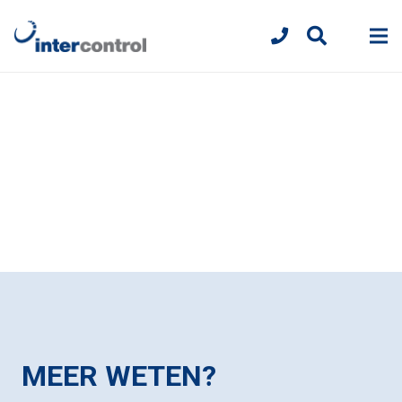
MEER WETEN?