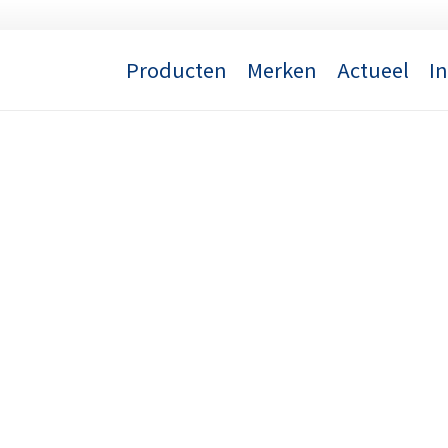
Producten
Merken
Actueel
I