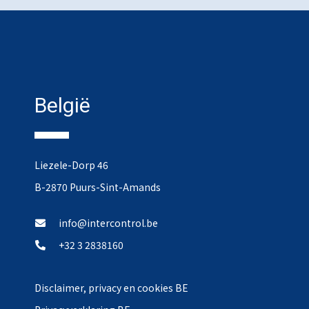
België
Liezele-Dorp 46
B-2870 Puurs-Sint-Amands
info@intercontrol.be
+32 3 2838160
Disclaimer, privacy en cookies BE