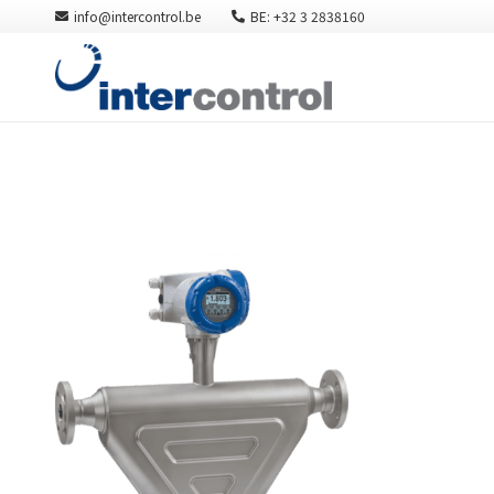
info@intercontrol.be
BE: +32 3 2838160