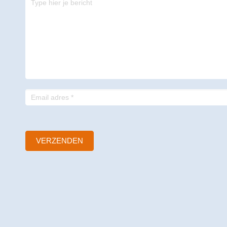
-
footer
VERZENDEN