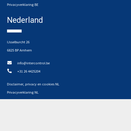
Privacyverklaring BE
Nederland
IJsselburcht 26
6825 BP Arnhem
info@intercontrol.be
+31 26 4425204
Disclaimer, privacy en cookies NL
Privacyverklaring NL
Partners