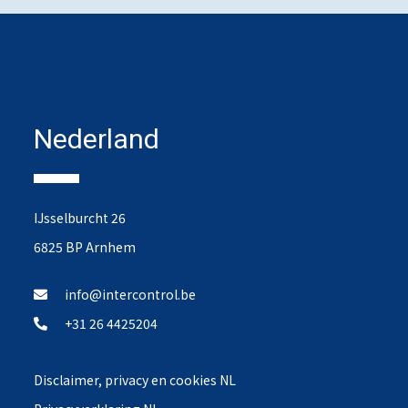
Nederland
IJsselburcht 26
6825 BP Arnhem
info@intercontrol.be
+31 26 4425204
Disclaimer, privacy en cookies NL