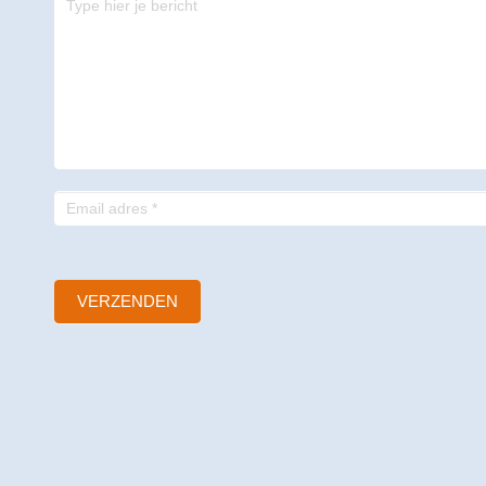
-
footer
VERZENDEN