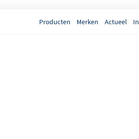
Producten
Merken
Actueel
I