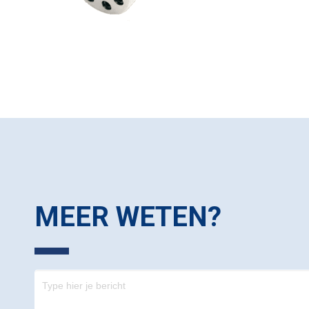
MEER WETEN?
Contact
-