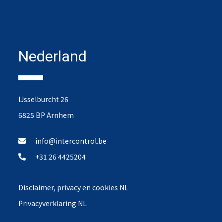
Nederland
IJsselburcht 26
6825 BP Arnhem
info@intercontrol.be
+31 26 4425204
Disclaimer, privacy en cookies NL
Privacyverklaring NL