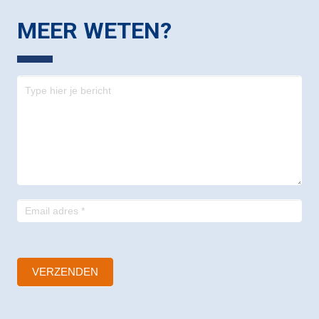
MEER WETEN?
Contact
-
footer
VERZENDEN