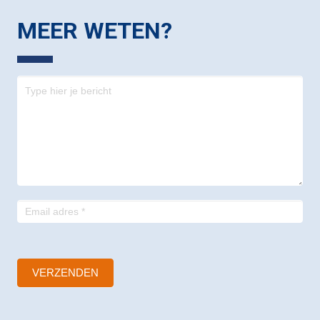
MEER WETEN?
Contact
-
footer
VERZENDEN