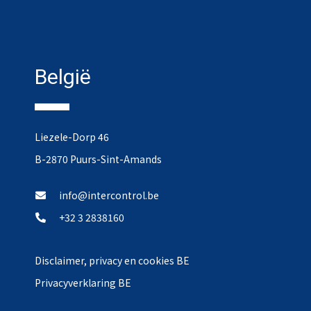
België
Liezele-Dorp 46
B-2870 Puurs-Sint-Amands
info@intercontrol.be
+32 3 2838160
Disclaimer, privacy en cookies BE
Privacyverklaring BE