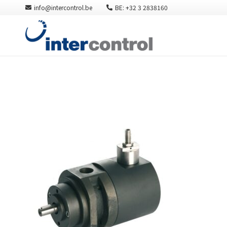
info@intercontrol.be
BE: +32 3 2838160