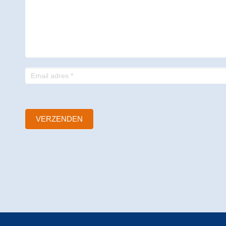
footer
VERZENDEN