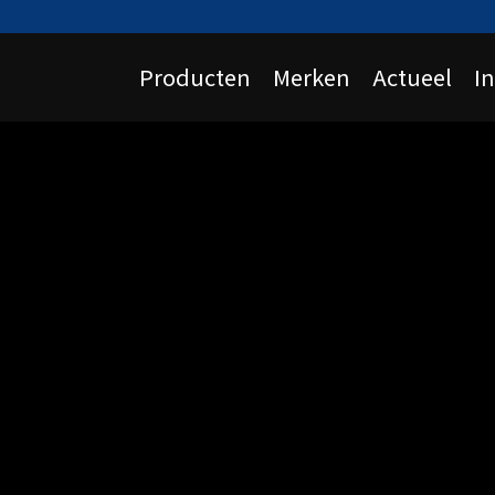
Producten
Merken
Actueel
I