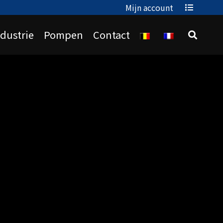
Mijn account
ndustrie
Pompen
Contact