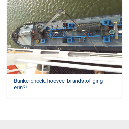
Bunkercheck; hoeveel brandstof ging
erin?!