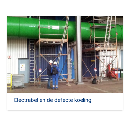
Electrabel en de defecte koeling