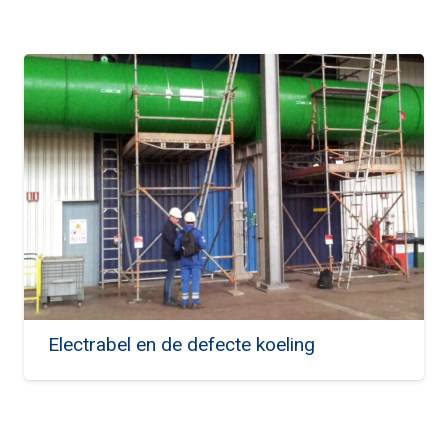
Electrabel en de defecte koeling