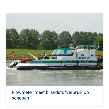
Flowmeter meet brandstofverbruik op
schepen