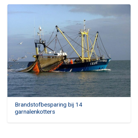
Brandstofbesparing bij 14
garnalenkotters