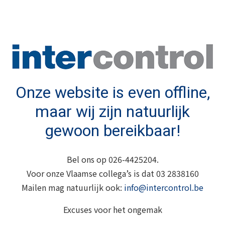
Onze website is even offline,
maar wij zijn natuurlijk
gewoon bereikbaar!
Bel ons op 026-4425204.
Voor onze Vlaamse collega’s is dat 03 2838160
Mailen mag natuurlijk ook:
info@intercontrol.be
Excuses voor het ongemak