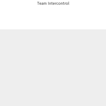
Team Intercontrol