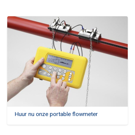
Huur nu onze portable flowmeter