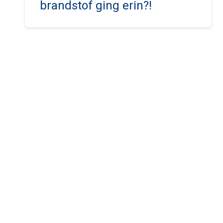
brandstof ging erin?!