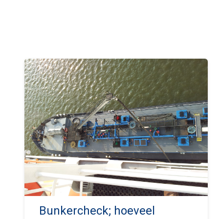
Bunkercheck; hoeveel