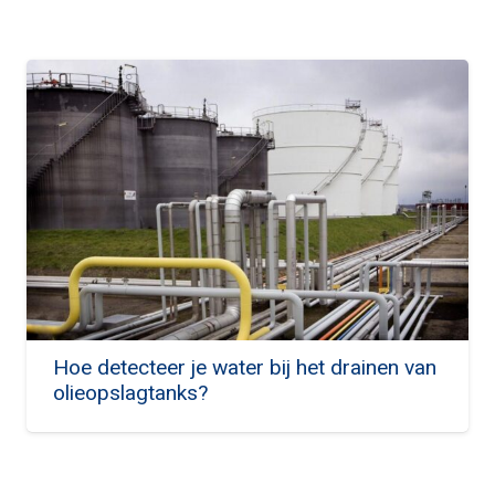
Hoe detecteer je water bij het drainen van
olieopslagtanks?