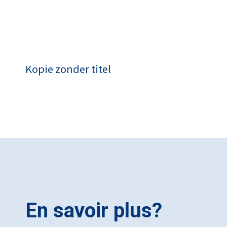
Kopie zonder titel
En savoir plus?