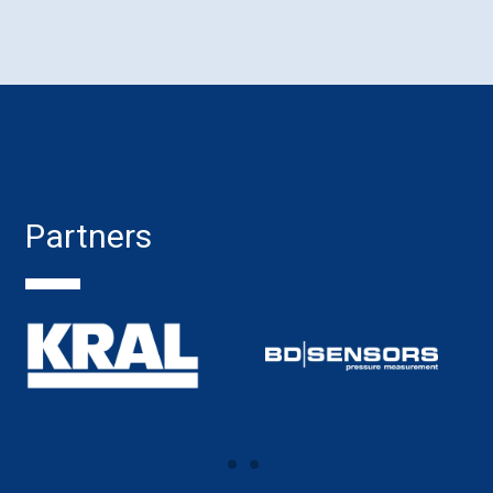
Partners