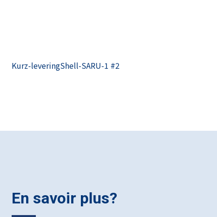
Kurz-leveringShell-SARU-1 #2
En savoir plus?